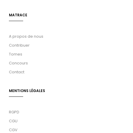
MATRACE
A propos de nous
Contribuer
Tomes
Concours
Contact
MENTIONS LÉGALES
RGPD
CGU
CGV