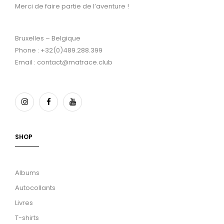
Merci de faire partie de l’aventure !
Bruxelles – Belgique
Phone : +32(0)489.288.399
Email : contact@matrace.club
SHOP
Albums
Autocollants
Livres
T-shirts