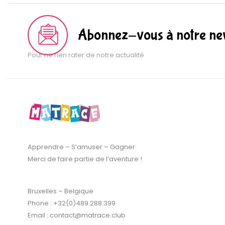
Abonnez-vous à notre new
Pour ne rien rater de notre actualité
Apprendre – S’amuser – Gagner
Merci de faire partie de l’aventure !
Bruxelles – Belgique
Phone : +32(0)489.288.399
Email : contact@matrace.club