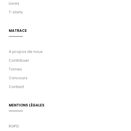
Livres
T-shirts
MATRACE
A propos de nous
Contribuer
Tomes
Concours
Contact
MENTIONS LÉGALES
RGPD