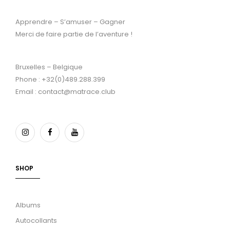
Apprendre – S’amuser – Gagner
Merci de faire partie de l’aventure !
Bruxelles – Belgique
Phone : +32(0)489.288.399
Email : contact@matrace.club
SHOP
Albums
Autocollants