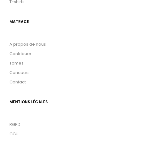
T-shirts
MATRACE
A propos de nous
Contribuer
Tomes
Concours
Contact
MENTIONS LÉGALES
RGPD
CGU