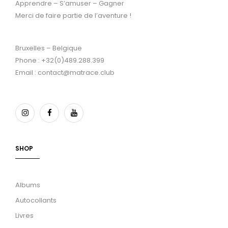
Apprendre – S’amuser – Gagner
Merci de faire partie de l’aventure !
Bruxelles – Belgique
Phone : +32(0)489.288.399
Email : contact@matrace.club
SHOP
Albums
Autocollants
Livres