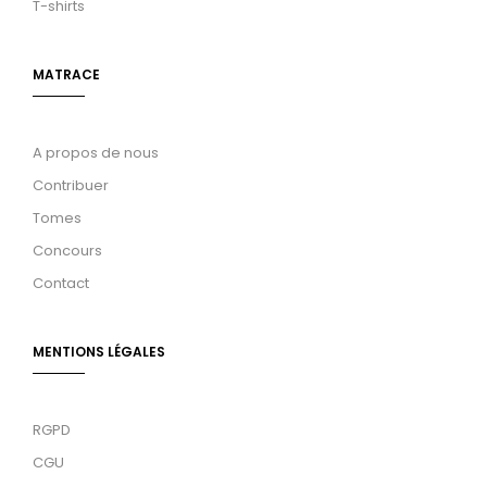
T-shirts
MATRACE
A propos de nous
Contribuer
Tomes
Concours
Contact
MENTIONS LÉGALES
RGPD
CGU