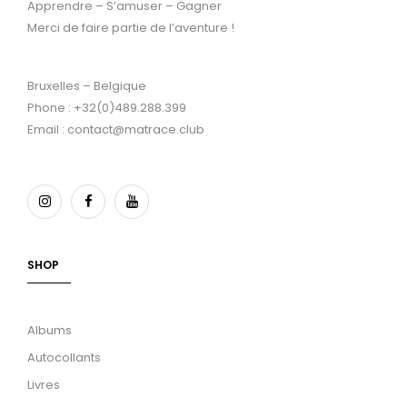
Apprendre – S’amuser – Gagner
Merci de faire partie de l’aventure !
Bruxelles – Belgique
Phone : +32(0)489.288.399
Email : contact@matrace.club
SHOP
Albums
Autocollants
Livres