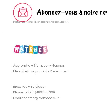
Abonnez-vous à notre new
Pour ne rien rater de notre actualité
Apprendre – S’amuser – Gagner
Merci de faire partie de l’aventure !
Bruxelles – Belgique
Phone : +32(0)489.288.399
Email : contact@matrace.club