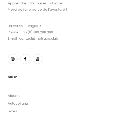
Apprendre – S’amuser – Gagner
Merci de faire partie de l’aventure !
Bruxelles – Belgique
Phone : +32(0)489.288.399
Email : contact@matrace.club
SHOP
Albums
Autocollants
Livres