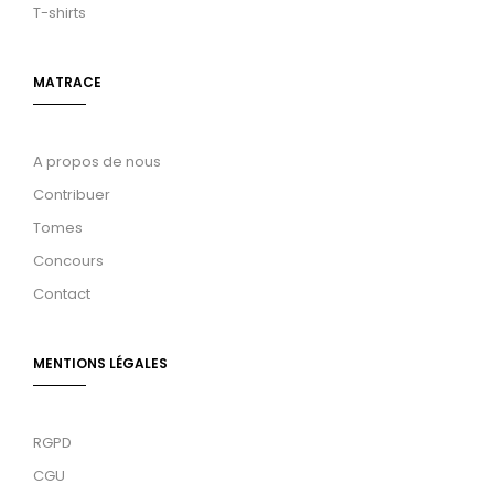
T-shirts
MATRACE
A propos de nous
Contribuer
Tomes
Concours
Contact
MENTIONS LÉGALES
RGPD
CGU