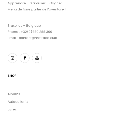
Apprendre – S’amuser – Gagner
Merci de faire partie de l’aventure !
Bruxelles – Belgique
Phone : +32(0)489.288.399
Email : contact@matrace.club
SHOP
Albums
Autocollants
Livres