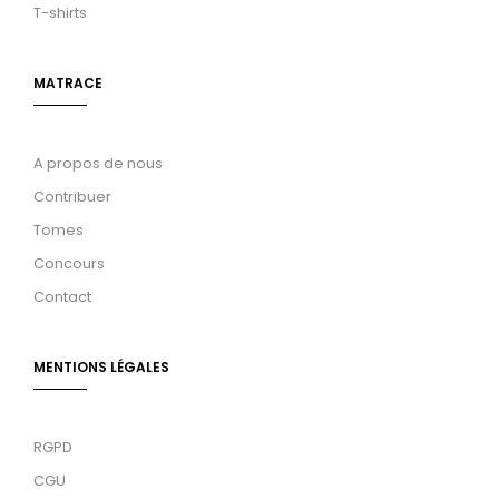
T-shirts
MATRACE
A propos de nous
Contribuer
Tomes
Concours
Contact
MENTIONS LÉGALES
RGPD
CGU