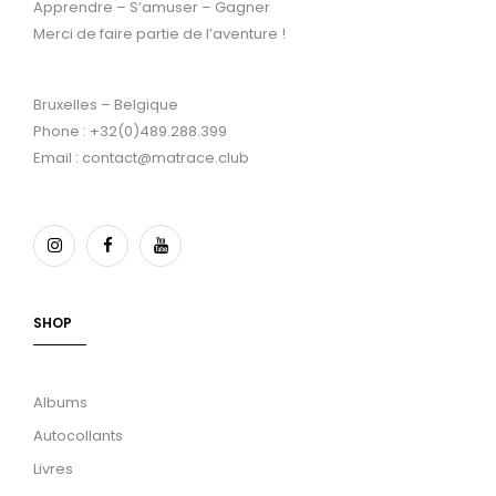
Apprendre – S’amuser – Gagner
Merci de faire partie de l’aventure !
Bruxelles – Belgique
Phone : +32(0)489.288.399
Email : contact@matrace.club
SHOP
Albums
Autocollants
Livres