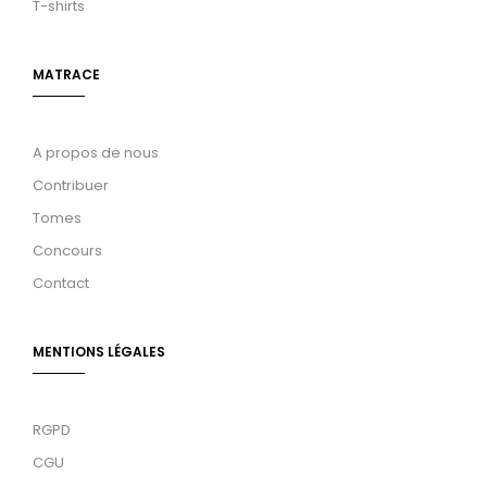
T-shirts
MATRACE
A propos de nous
Contribuer
Tomes
Concours
Contact
MENTIONS LÉGALES
RGPD
CGU