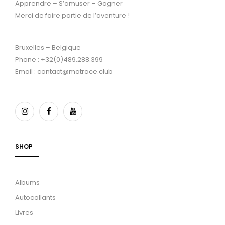
Apprendre – S’amuser – Gagner
Merci de faire partie de l’aventure !
Bruxelles – Belgique
Phone : +32(0)489.288.399
Email : contact@matrace.club
SHOP
Albums
Autocollants
Livres