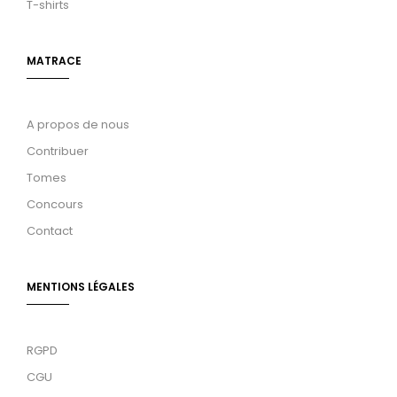
T-shirts
MATRACE
A propos de nous
Contribuer
Tomes
Concours
Contact
MENTIONS LÉGALES
RGPD
CGU