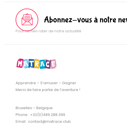
Abonnez-vous à notre new
Pour ne rien rater de notre actualité
Apprendre – S’amuser – Gagner
Merci de faire partie de l’aventure !
Bruxelles – Belgique
Phone : +32(0)489.288.399
Email : contact@matrace.club