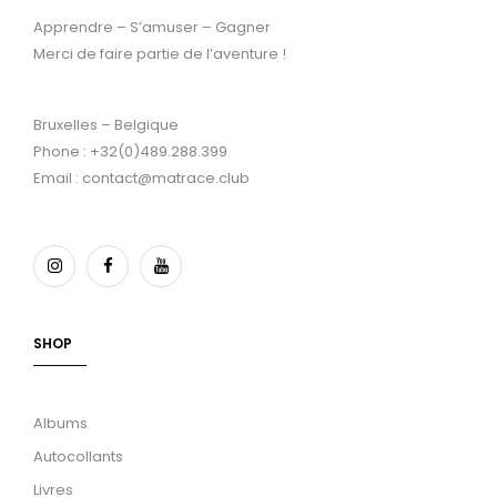
Apprendre – S’amuser – Gagner
Merci de faire partie de l’aventure !
Bruxelles – Belgique
Phone : +32(0)489.288.399
Email : contact@matrace.club
SHOP
Albums
Autocollants
Livres