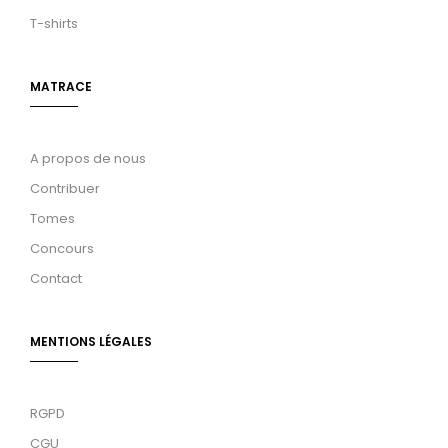
T-shirts
MATRACE
A propos de nous
Contribuer
Tomes
Concours
Contact
MENTIONS LÉGALES
RGPD
CGU