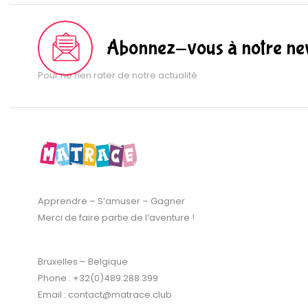
Abonnez-vous à notre new
Pour ne rien rater de notre actualité
Apprendre – S’amuser – Gagner
Merci de faire partie de l’aventure !
Bruxelles – Belgique
Phone : +32(0)489.288.399
Email : contact@matrace.club