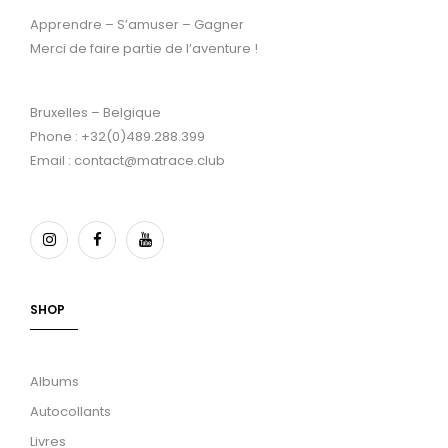
Apprendre – S’amuser – Gagner
Merci de faire partie de l’aventure !
Bruxelles – Belgique
Phone : +32(0)489.288.399
Email : contact@matrace.club
SHOP
Albums
Autocollants
Livres