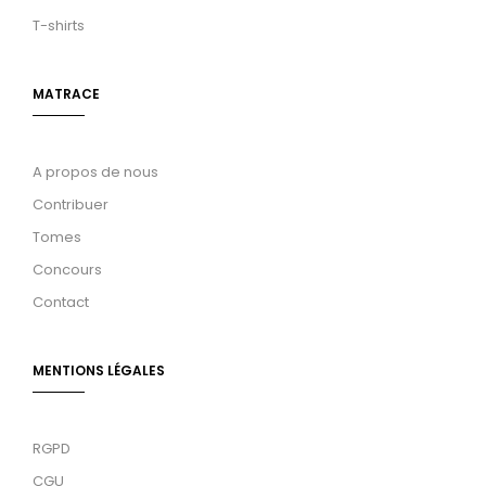
T-shirts
MATRACE
A propos de nous
Contribuer
Tomes
Concours
Contact
MENTIONS LÉGALES
RGPD
CGU