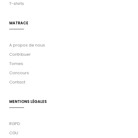
T-shirts
MATRACE
A propos de nous
Contribuer
Tomes
Concours
Contact
MENTIONS LÉGALES
RGPD
CGU