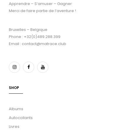
Apprendre – S’amuser – Gagner
Merci de faire partie de l’aventure !
Bruxelles – Belgique
Phone : +32(0)489.288.399
Email : contact@matrace.club
SHOP
Albums
Autocollants
Livres