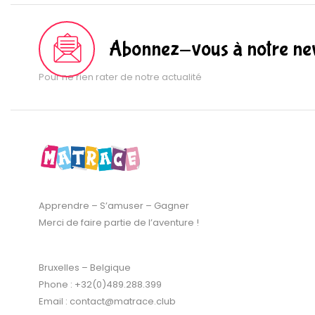
Abonnez-vous à notre new
Pour ne rien rater de notre actualité
Apprendre – S’amuser – Gagner
Merci de faire partie de l’aventure !
Bruxelles – Belgique
Phone : +32(0)489.288.399
Email : contact@matrace.club