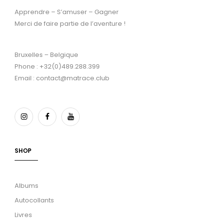
Apprendre – S’amuser – Gagner
Merci de faire partie de l’aventure !
Bruxelles – Belgique
Phone : +32(0)489.288.399
Email : contact@matrace.club
SHOP
Albums
Autocollants
Livres