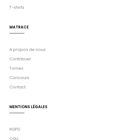
T-shirts
MATRACE
A propos de nous
Contribuer
Tomes
Concours
Contact
MENTIONS LÉGALES
RGPD
CGU