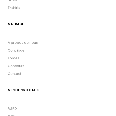
T-shirts
MATRACE
A propos de nous
Contribuer
Tomes
Concours
Contact
MENTIONS LÉGALES
RGPD