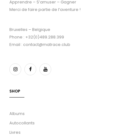
Apprendre – S’amuser – Gagner
Merci de faire partie de l’aventure !
Bruxelles – Belgique
Phone : +32(0)489.288.399
Email : contact@matrace.club
SHOP
Albums
Autocollants
Livres