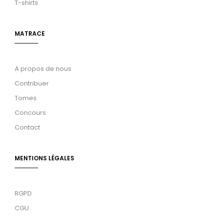
T-shirts
MATRACE
A propos de nous
Contribuer
Tomes
Concours
Contact
MENTIONS LÉGALES
RGPD
CGU