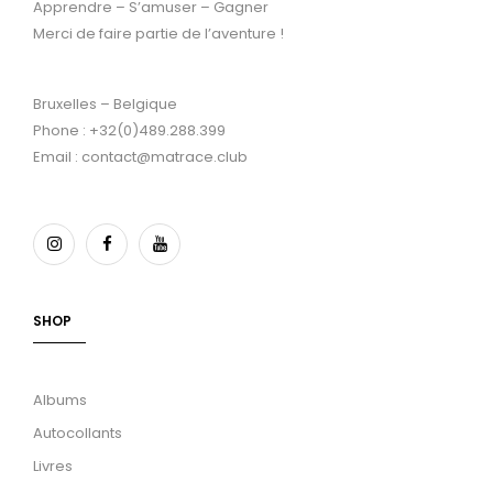
Apprendre – S’amuser – Gagner
Merci de faire partie de l’aventure !
Bruxelles – Belgique
Phone : +32(0)489.288.399
Email : contact@matrace.club
SHOP
Albums
Autocollants
Livres