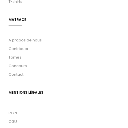
T-shirts
MATRACE
A propos de nous
Contribuer
Tomes
Concours
Contact
MENTIONS LÉGALES
RGPD
CGU