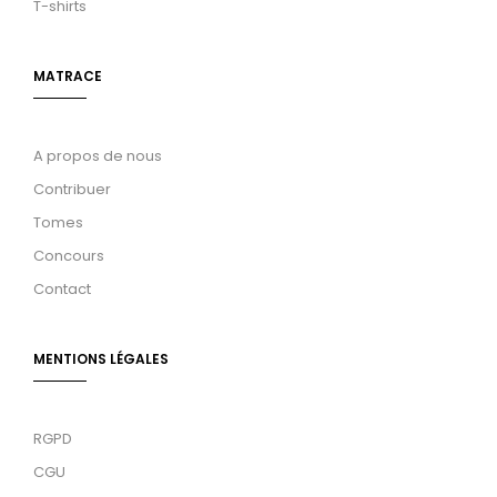
T-shirts
MATRACE
A propos de nous
Contribuer
Tomes
Concours
Contact
MENTIONS LÉGALES
RGPD
CGU