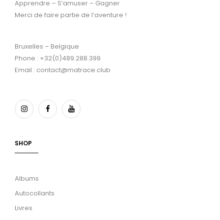
Apprendre – S’amuser – Gagner
Merci de faire partie de l’aventure !
Bruxelles – Belgique
Phone : +32(0)489.288.399
Email : contact@matrace.club
SHOP
Albums
Autocollants
Livres