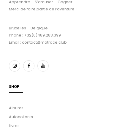
Apprendre – S’amuser – Gagner
Merci de faire partie de l’aventure !
Bruxelles – Belgique
Phone : +32(0)489.288.399
Email : contact@matrace.club
SHOP
Albums
Autocollants
Livres