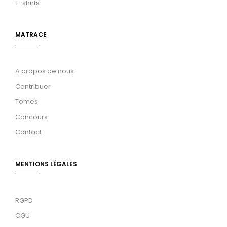
T-shirts
MATRACE
A propos de nous
Contribuer
Tomes
Concours
Contact
MENTIONS LÉGALES
RGPD
CGU