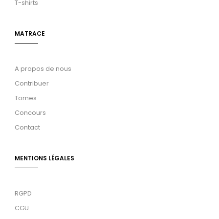
T-shirts
MATRACE
A propos de nous
Contribuer
Tomes
Concours
Contact
MENTIONS LÉGALES
RGPD
CGU