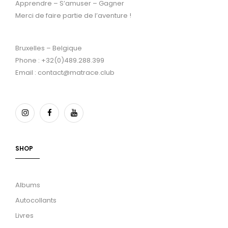
Apprendre – S’amuser – Gagner
Merci de faire partie de l’aventure !
Bruxelles – Belgique
Phone : +32(0)489.288.399
Email : contact@matrace.club
SHOP
Albums
Autocollants
Livres