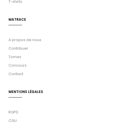
T-shirts
MATRACE
A propos de nous
Contribuer
Tomes
Concours
Contact
MENTIONS LÉGALES
RGPD
CGU