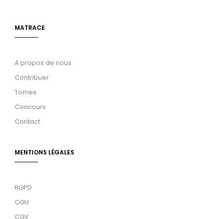
MATRACE
A propos de nous
Contribuer
Tomes
Concours
Contact
MENTIONS LÉGALES
RGPD
CGU
CGV