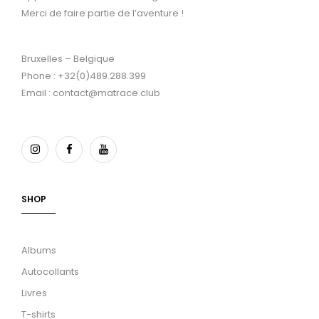
Merci de faire partie de l’aventure !
Bruxelles – Belgique
Phone : +32(0)489.288.399
Email : contact@matrace.club
SHOP
Albums
Autocollants
Livres
T-shirts