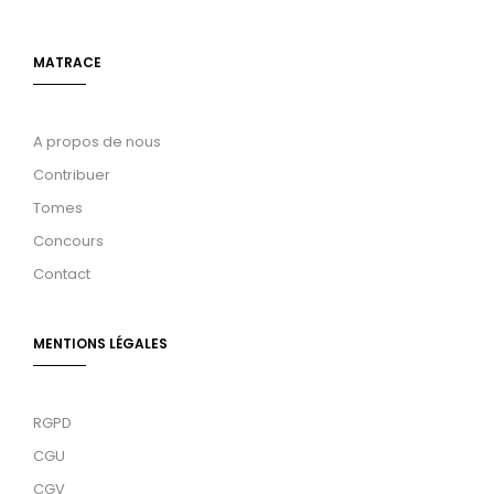
MATRACE
A propos de nous
Contribuer
Tomes
Concours
Contact
MENTIONS LÉGALES
RGPD
CGU
CGV