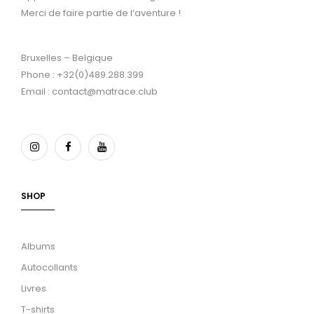
Merci de faire partie de l’aventure !
Bruxelles – Belgique
Phone : +32(0)489.288.399
Email : contact@matrace.club
SHOP
Albums
Autocollants
Livres
T-shirts