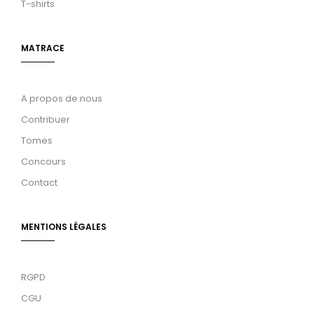
T-shirts
MATRACE
A propos de nous
Contribuer
Tomes
Concours
Contact
MENTIONS LÉGALES
RGPD
CGU