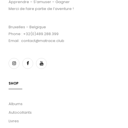
Apprendre – S’amuser – Gagner
Merci de faire partie de l’aventure !
Bruxelles – Belgique
Phone : +32(0)489.288.399
Email : contact@matrace.club
SHOP
Albums
Autocollants
Livres