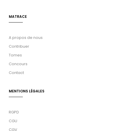
MATRACE
A propos de nous
Contribuer
Tomes
Concours
Contact
MENTIONS LÉGALES
RGPD
CGU
CGV