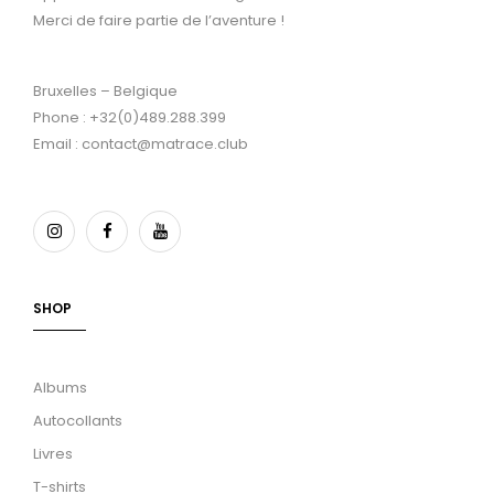
Merci de faire partie de l’aventure !
Bruxelles – Belgique
Phone : +32(0)489.288.399
Email : contact@matrace.club
SHOP
Albums
Autocollants
Livres
T-shirts