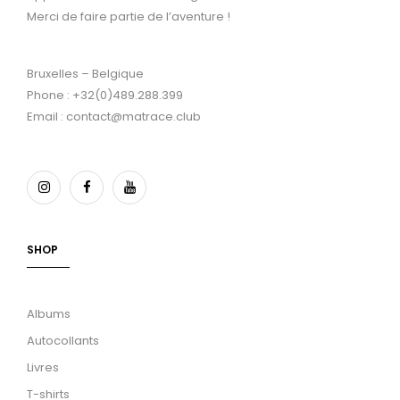
Merci de faire partie de l’aventure !
Bruxelles – Belgique
Phone : +32(0)489.288.399
Email : contact@matrace.club
SHOP
Albums
Autocollants
Livres
T-shirts