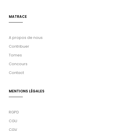
MATRACE
A propos de nous
Contribuer
Tomes
Concours
Contact
MENTIONS LÉGALES
RGPD
CGU
CGV