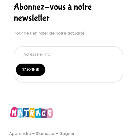
Abonnez-vous à notre
newsletter
Pour ne rien rater de notre actualité
Apprendre – S’amuser – Gagner