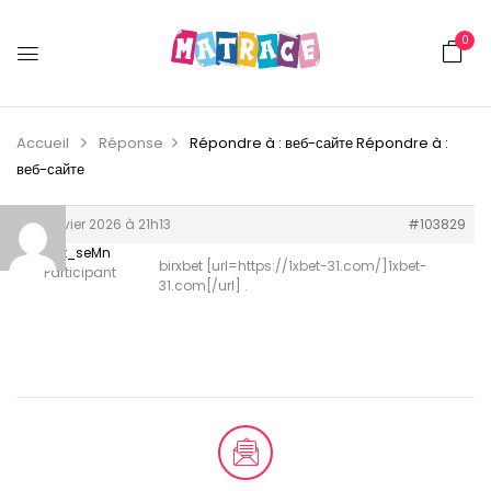
0
Accueil
Réponse
Répondre à : веб-сайте
Répondre à :
веб-сайте
31 janvier 2026 à 21h13
#103829
1xbet_seMn
birxbet [url=https://1xbet-31.com/]1xbet-
Participant
31.com[/url] .