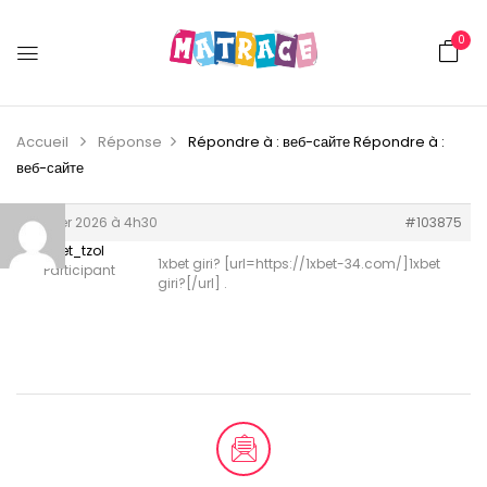
0
Accueil
Réponse
Répondre à : веб-сайте
Répondre à :
веб-сайте
1 février 2026 à 4h30
#103875
1xbet_tzol
1xbet giri? [url=https://1xbet-34.com/]1xbet
Participant
giri?[/url] .