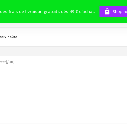
BOUTIQUE
TOMES
CONCOURS
 des frais de livraison gratuits dès 49 € d’achat.
Shop n
 веб-сайте
 tr[/url] .