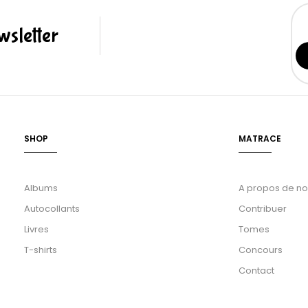
sletter
SHOP
MATRACE
Albums
A propos de n
Autocollants
Contribuer
Livres
Tomes
T-shirts
Concours
Contact