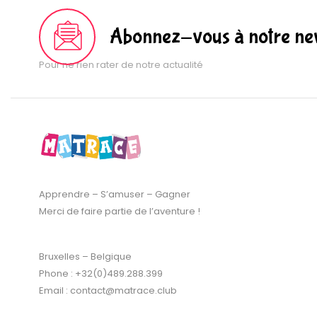
Abonnez-vous à notre new
Pour ne rien rater de notre actualité
Apprendre – S’amuser – Gagner
Merci de faire partie de l’aventure !
Bruxelles – Belgique
Phone : +32(0)489.288.399
Email : contact@matrace.club