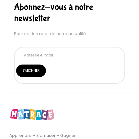
Abonnez-vous à notre
newsletter
Pour ne rien rater de notre actualité
Apprendre – S’amuser – Gagner