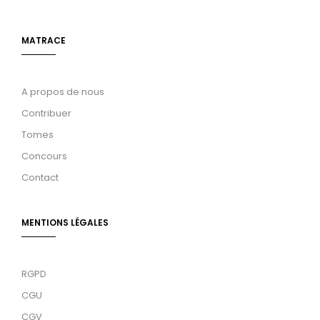
MATRACE
A propos de nous
Contribuer
Tomes
Concours
Contact
MENTIONS LÉGALES
RGPD
CGU
CGV