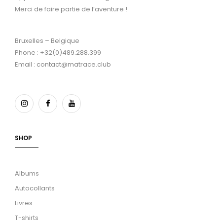
Merci de faire partie de l’aventure !
Bruxelles – Belgique
Phone : +32(0)489.288.399
Email : contact@matrace.club
SHOP
Albums
Autocollants
Livres
T-shirts