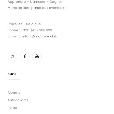
Apprendre – S’amuser – Gagner
Merci de faire partie de l’aventure !
Bruxelles – Belgique
Phone : +32(0)489.288.399
Email : contact@matrace.club
SHOP
Albums
Autocollants
Livres