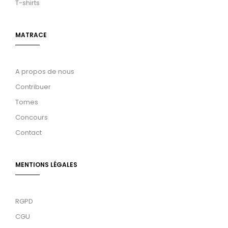
T-shirts
MATRACE
A propos de nous
Contribuer
Tomes
Concours
Contact
MENTIONS LÉGALES
RGPD
CGU