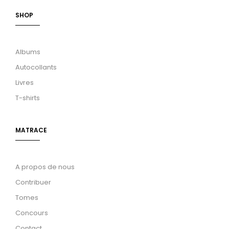
SHOP
Albums
Autocollants
Livres
T-shirts
MATRACE
A propos de nous
Contribuer
Tomes
Concours
Contact