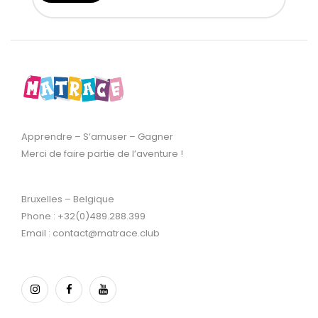
Apprendre – S’amuser – Gagner
Merci de faire partie de l’aventure !
Bruxelles – Belgique
Phone : +32(0)489.288.399
Email : contact@matrace.club