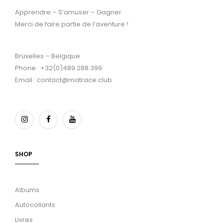
Apprendre – S’amuser – Gagner
Merci de faire partie de l’aventure !
Bruxelles – Belgique
Phone : +32(0)489.288.399
Email : contact@matrace.club
SHOP
Albums
Autocollants
Livres