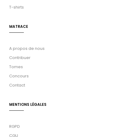
T-shirts
MATRACE
A propos de nous
Contribuer
Tomes
Concours
Contact
MENTIONS LÉGALES
RGPD
CGU