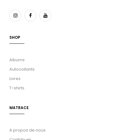
SHOP
Albums
Autocollants
Livres
T-shirts
MATRACE
A propos de nous
Contribuer