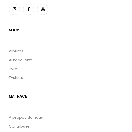
SHOP
Albums
Autocollants
Livres
T-shirts
MATRACE
A propos de nous
Contribuer