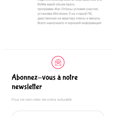
NVMe какой объем брать
программа Жас Отбасы условия участия,
установка Windows 11 на старый ПК,
дарственная на квартиру плюсы и минусы
Всего наилучшего и хорошей информации!
Abonnez-vous à notre
newsletter
Pour ne rien rater de notre actualité