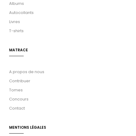
Albums
Autocollants
Livres
T-shirts
MATRACE
A propos de nous
Contribuer
Tomes
Concours
Contact
MENTIONS LÉGALES