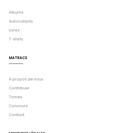
Albums
Autocollants
Livres
T-shirts
MATRACE
A propos de nous
Contribuer
Tomes
Concours
Contact