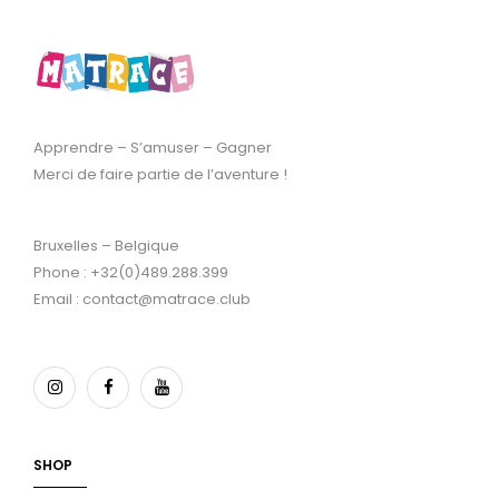
Apprendre – S’amuser – Gagner
Merci de faire partie de l’aventure !
Bruxelles – Belgique
Phone : +32(0)489.288.399
Email : contact@matrace.club
SHOP