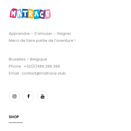
Apprendre – S’amuser – Gagner
Merci de faire partie de l’aventure !
Bruxelles – Belgique
Phone : +32(0)489.288.399
Email : contact@matrace.club
SHOP