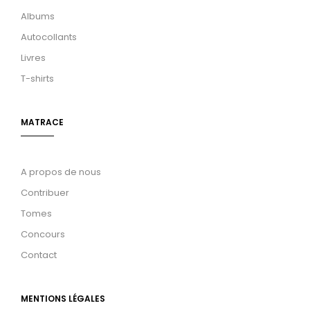
Albums
Autocollants
Livres
T-shirts
MATRACE
A propos de nous
Contribuer
Tomes
Concours
Contact
MENTIONS LÉGALES