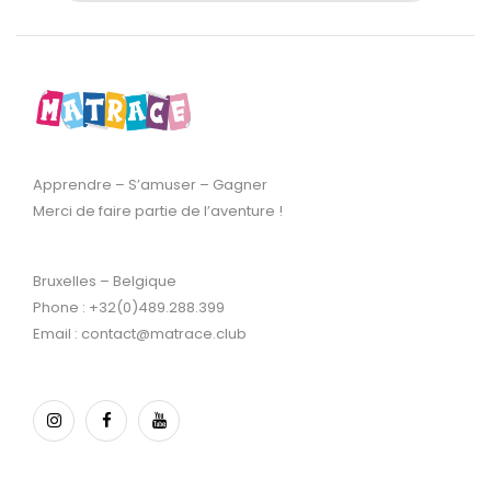
Apprendre – S’amuser – Gagner
Merci de faire partie de l’aventure !
Bruxelles – Belgique
Phone : +32(0)489.288.399
Email : contact@matrace.club