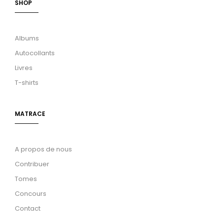
SHOP
Albums
Autocollants
Livres
T-shirts
MATRACE
A propos de nous
Contribuer
Tomes
Concours
Contact