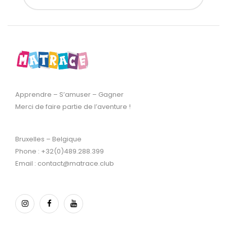
Apprendre – S’amuser – Gagner
Merci de faire partie de l’aventure !
Bruxelles – Belgique
Phone : +32(0)489.288.399
Email : contact@matrace.club