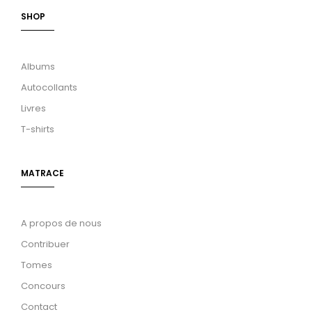
SHOP
Albums
Autocollants
Livres
T-shirts
MATRACE
A propos de nous
Contribuer
Tomes
Concours
Contact