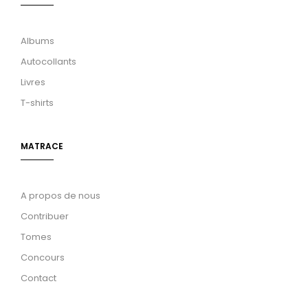
Albums
Autocollants
Livres
T-shirts
MATRACE
A propos de nous
Contribuer
Tomes
Concours
Contact