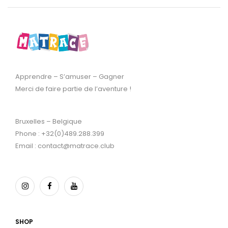
Apprendre – S’amuser – Gagner
Merci de faire partie de l’aventure !
Bruxelles – Belgique
Phone : +32(0)489.288.399
Email : contact@matrace.club
SHOP