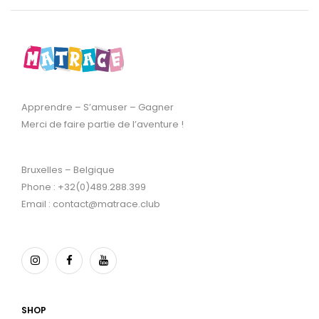
Apprendre – S’amuser – Gagner
Merci de faire partie de l’aventure !
Bruxelles – Belgique
Phone : +32(0)489.288.399
Email : contact@matrace.club
SHOP