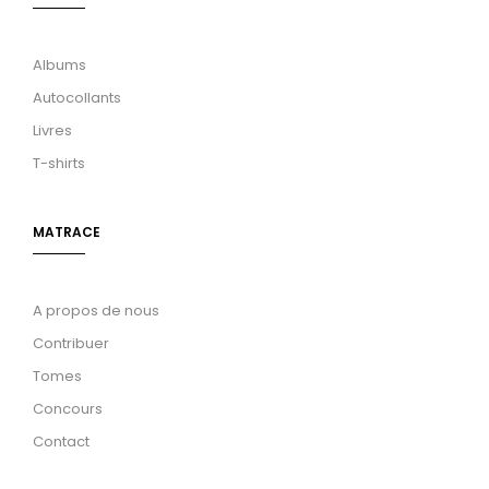
Albums
Autocollants
Livres
T-shirts
MATRACE
A propos de nous
Contribuer
Tomes
Concours
Contact