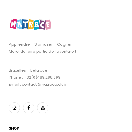
Apprendre – S’amuser – Gagner
Merci de faire partie de l’aventure !
Bruxelles – Belgique
Phone : +32(0)489.288.399
Email : contact@matrace.club
SHOP