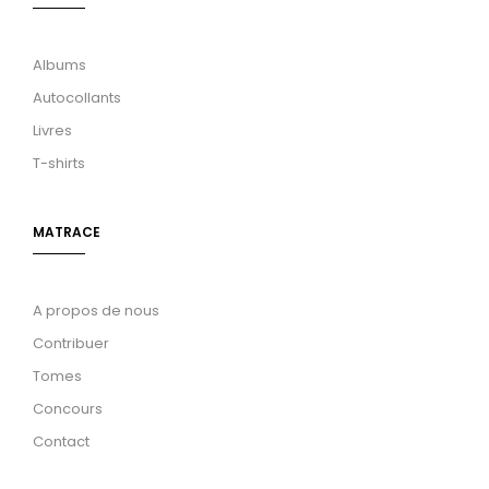
Albums
Autocollants
Livres
T-shirts
MATRACE
A propos de nous
Contribuer
Tomes
Concours
Contact