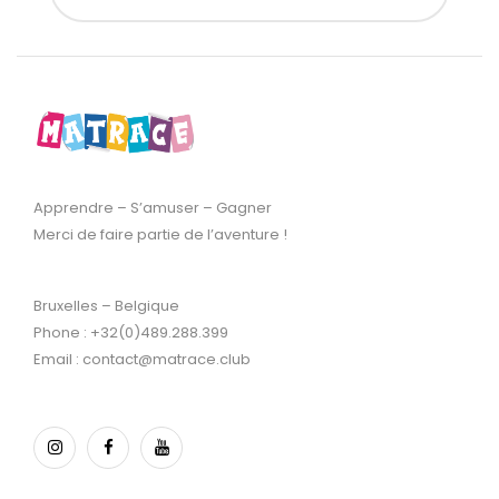
Apprendre – S’amuser – Gagner
Merci de faire partie de l’aventure !
Bruxelles – Belgique
Phone : +32(0)489.288.399
Email : contact@matrace.club