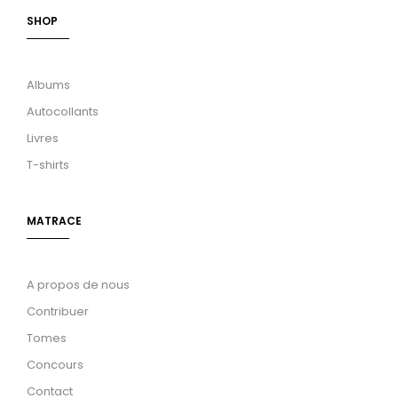
SHOP
Albums
Autocollants
Livres
T-shirts
MATRACE
A propos de nous
Contribuer
Tomes
Concours
Contact