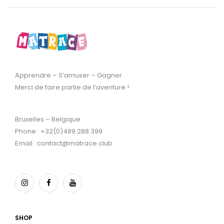
Apprendre – S’amuser – Gagner
Merci de faire partie de l’aventure !
Bruxelles – Belgique
Phone : +32(0)489.288.399
Email : contact@matrace.club
SHOP