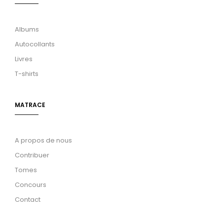
Albums
Autocollants
Livres
T-shirts
MATRACE
A propos de nous
Contribuer
Tomes
Concours
Contact