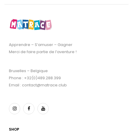
Apprendre – S’amuser – Gagner
Merci de faire partie de l’aventure !
Bruxelles – Belgique
Phone : +32(0)489.288.399
Email : contact@matrace.club
SHOP