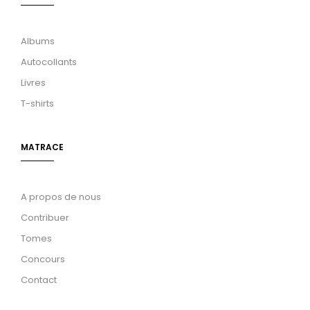
Albums
Autocollants
Livres
T-shirts
MATRACE
A propos de nous
Contribuer
Tomes
Concours
Contact